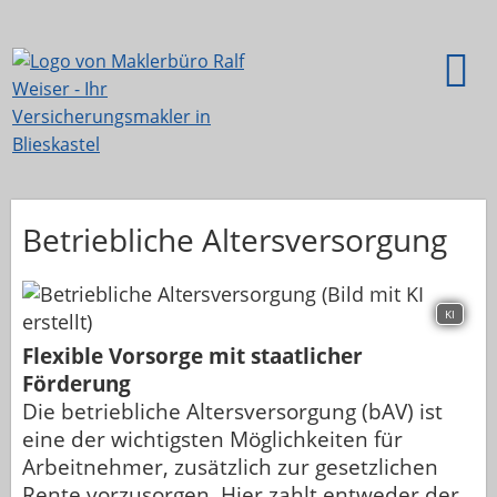
Betriebliche Altersversorgung
KI
Flexible Vorsorge mit staatlicher
Förderung
Die betriebliche Altersversorgung (bAV) ist
eine der wichtigsten Möglichkeiten für
Arbeitnehmer, zusätzlich zur gesetzlichen
Rente vorzusorgen. Hier zahlt entweder der