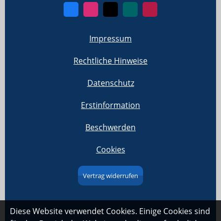
Impressum
Rechtliche Hinweise
Datenschutz
Erstinformation
Beschwerden
Cookies
Vertrag widerrufen
Diese Website verwendet Cookies. Einige Cookies sind