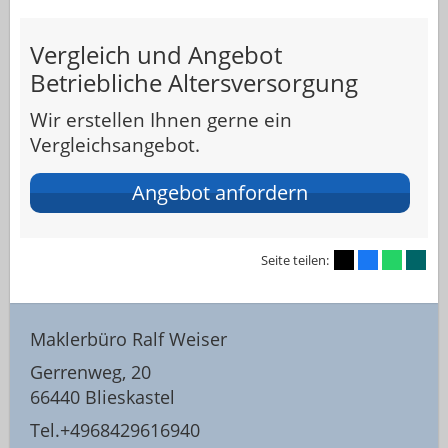
Vergleich und Angebot
Betriebliche Altersversorgung
Wir erstellen Ihnen gerne ein
Vergleichsangebot.
Angebot anfordern
Seite teilen:
Maklerbüro Ralf Weiser
Gerrenweg, 20
66440 Blieskastel
Tel.+4968429616940