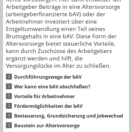
Arbeitgeber Beiträge in eine Altersvorsorge
(arbeitgeberfinanzierte bAV) oder der
Arbeitnehmer investiert über eine
Entgeltumwandlung einen Teil seines
Bruttogehalts in eine bAV. Diese Form der
Altersvorsorge bietet steuerliche Vorteile,
kann durch Zuschüsse des Arbeitgebers
ergänzt werden und hilft, die
Versorgungslücke im Alter zu schließen.
Durchführungswege der bAV
Wer kann eine bAV abschließen?
Vorteile für Arbeitnehmer
Fördermöglichkeiten der bAV
Besteuerung, Grundsicherung und Jobwechsel
Baustein zur Altersvorsorge