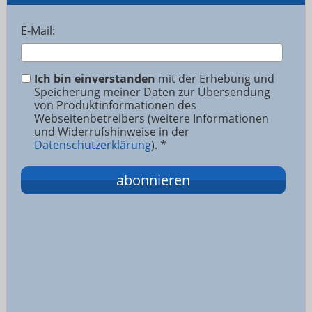
E-Mail:
Ich bin einverstanden
mit der Erhebung und
Speicherung meiner Daten zur Übersendung
von Produktinformationen des
Webseitenbetreibers (weitere Informationen
und Widerrufshinweise in der
Datenschutzerklärung
). *