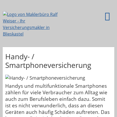
Handy- /
Smartphoneversicherung
Handys und multifunktionale Smartphones
zählen für viele Verbraucher zum Alltag wie
auch zum Berufsleben einfach dazu. Somit
ist es nicht verwunderlich, dass an diesen
Geräten auch häufig Schäden auftreten. Das