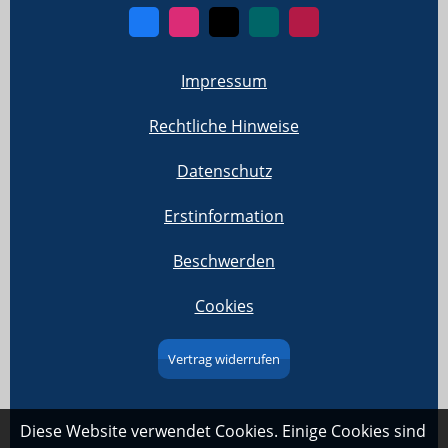
Impressum
Rechtliche Hinweise
Datenschutz
Erstinformation
Beschwerden
Cookies
Vertrag widerrufen
Diese Website verwendet Cookies. Einige Cookies sind