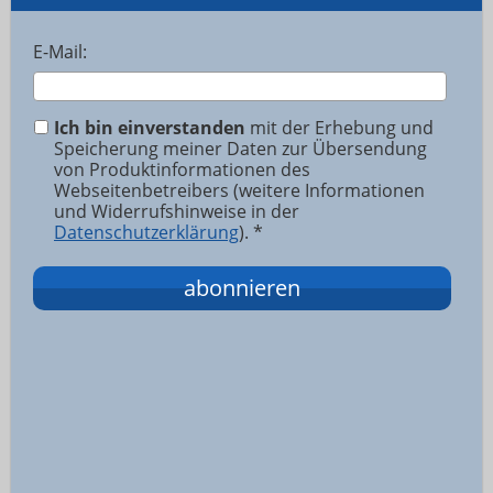
E-Mail:
Ich bin einverstanden
mit der Erhebung und
Speicherung meiner Daten zur Übersendung
von Produktinformationen des
Webseitenbetreibers (weitere Informationen
und Widerrufshinweise in der
Datenschutzerklärung
). *