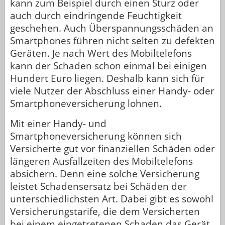
kann zum Beispiel durch einen Sturz oder
auch durch eindringende Feuchtigkeit
geschehen. Auch Überspannungsschäden an
Smartphones führen nicht selten zu defekten
Geräten. Je nach Wert des Mobiltelefons
kann der Schaden schon einmal bei einigen
Hundert Euro liegen. Deshalb kann sich für
viele Nutzer der Abschluss einer Handy- oder
Smartphoneversicherung lohnen.
Mit einer Handy- und
Smartphoneversicherung können sich
Versicherte gut vor finanziellen Schäden oder
längeren Ausfallzeiten des Mobiltelefons
absichern. Denn eine solche Versicherung
leistet Schadensersatz bei Schäden der
unterschiedlichsten Art. Dabei gibt es sowohl
Versicherungstarife, die dem Versicherten
bei einem eingetretenen Schaden das Gerät