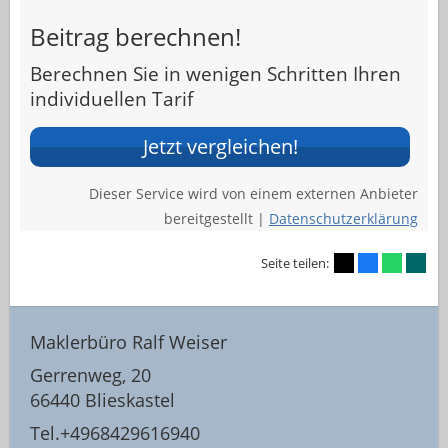
Beitrag berechnen!
Berechnen Sie in wenigen Schritten Ihren
individuellen Tarif
Jetzt vergleichen!
Dieser Service wird von einem externen Anbieter
bereitgestellt |
Datenschutzerklärung
Seite teilen:
Maklerbüro Ralf Weiser
Gerrenweg, 20
66440 Blieskastel
Tel.+4968429616940