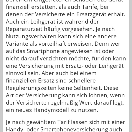
finanziell erstatten, als auch Tarife, bei
denen der Versicherte ein Ersatzgerät erhält.
Auch ein Leihgerät ist während der
Reparaturzeit häufig vorgesehen. Je nach
Nutzungsverhalten kann sich eine andere
Variante als vorteilhaft erweisen. Denn wer
auf das Smartphone angewiesen ist oder
nicht darauf verzichten möchte, für den kann
eine Versicherung mit Ersatz- oder Leihgerät
sinnvoll sein. Aber auch bei einem
finanziellen Ersatz sind schnellere
Regulierungszeiten keine Seltenheit. Diese
Art der Versicherung kann sich lohnen, wenn
der Versicherte regelmäßig Wert darauf legt,
ein neues Handymodell zu nutzen.
Je nach gewähltem Tarif lassen sich mit einer
Handy- oder Smartphoneversicherung auch