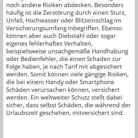
noch andere Risiken abdecken. Besonders
häufig ist die Zerstörung durch einen Sturz,
Unfall, Hochwasser oder Blitzeinschlag im
Versicherungsumfang inbegriffen. Ebenso
können aber auch Diebstahl oder sogar
eigenes fehlerhaftes Verhalten,
beispielsweise unsachgemäße Handhabung
oder Bedienfehler, die einen Schaden zur
Folge haben, je nach Tarif mit abgesichert
werden. Somit können viele gängige Risiken,
die bei einem Handy oder Smartphone
Schäden verursachen können, versichert
werden. Ein weltweiter Schutz stellt dabei
sicher, dass selbst Schäden, die während der
Urlaubszeit geschehen, mitversichert sind.