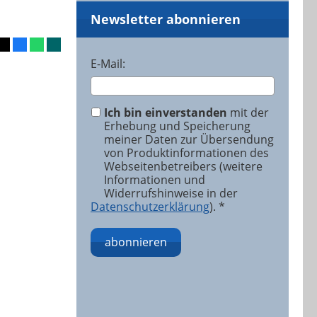
Newsletter abonnieren
E-Mail:
Ich bin einverstanden
mit der
Erhebung und Speicherung
meiner Daten zur Übersendung
von Produktinformationen des
Webseitenbetreibers (weitere
Informationen und
Widerrufshinweise in der
Datenschutzerklärung
). *