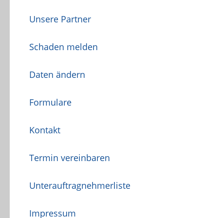
Unsere Partner
Schaden melden
Daten ändern
Formulare
Kontakt
Termin vereinbaren
Unterauftragnehmerliste
Impressum