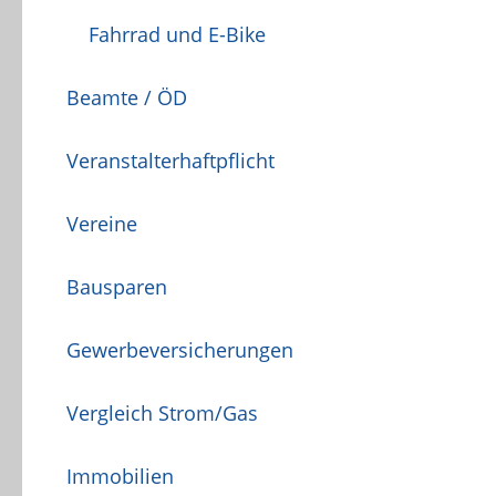
Fahrrad und E-Bike
Beamte / ÖD
Veranstalterhaftpflicht
Vereine
Bausparen
Gewerbeversicherungen
Vergleich Strom/Gas
Immobilien