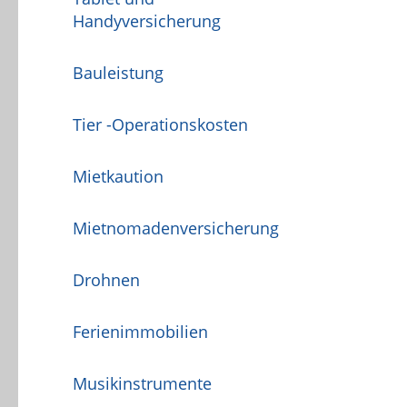
Handyversicherung
Bauleistung
Tier -Operationskosten
Mietkaution
Mietnomadenversicherung
Drohnen
Ferienimmobilien
Musikinstrumente