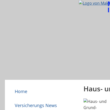
Haus- u
Home
Versicherungs News