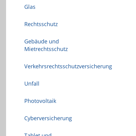
Glas
Rechtsschutz
Gebäude und
Mietrechtsschutz
Verkehrsrechtsschutzversicherung
Unfall
Photovoltaik
Cyberversicherung
Tablet und