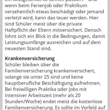
wenn beim Ferienjob oder Praktikum
versehentlich etwas beschädigt oder jemand
verletzt wird, kann das teuer werden. Hier
sind Schüler meist über die private
Haftpflicht der Eltern mitversichert. Denoch
lohnt sich ein Blick in die Bedingungen, damit
Leistungsumfänge ausreichen und auf dem
neuesten Stand sind.
Krankenversicherung
Schüler bleiben über die
Familienversicherung krankenversichert,
solange sie unter 25 sind und keine
hauptberufliche Beschäftigung aufnehmen.
Bei freiwilligen Praktika oder Jobs mit
intensiver Arbeitszeit (mehr als 20
Stunden/Woche) endet meist die kostenlose
Familienversicherung. Es sollte im Vorfeld auf