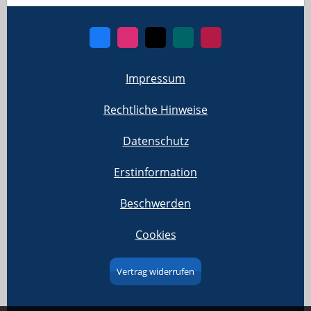
Impressum
Rechtliche Hinweise
Datenschutz
Erstinformation
Beschwerden
Cookies
Vertrag widerrufen