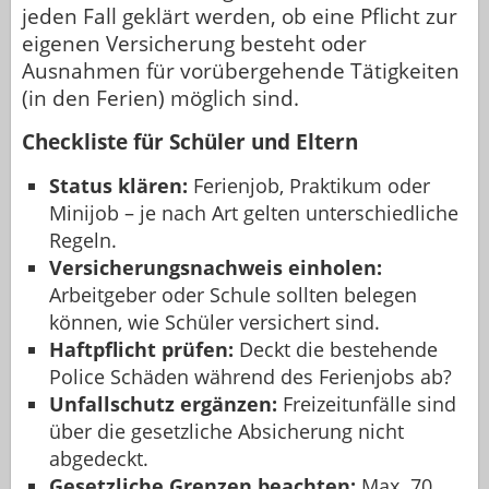
jeden Fall geklärt werden, ob eine Pflicht zur
eigenen Versicherung besteht oder
Ausnahmen für vorübergehende Tätigkeiten
(in den Ferien) möglich sind.
Checkliste für Schüler und Eltern
Status klären:
Ferienjob, Praktikum oder
Minijob – je nach Art gelten unterschiedliche
Regeln.
Versicherungsnachweis einholen:
Arbeitgeber oder Schule sollten belegen
können, wie Schüler versichert sind.
Haftpflicht prüfen:
Deckt die bestehende
Police Schäden während des Ferienjobs ab?
Unfallschutz ergänzen:
Freizeitunfälle sind
über die gesetzliche Absicherung nicht
abgedeckt.
Gesetzliche Grenzen beachten:
Max. 70