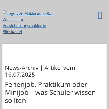
News-Archiv | Artikel vom
16.07.2025
Ferienjob, Praktikum oder
Minijob – was Schüler wissen
sollten