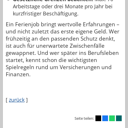
Arbeitstage oder drei Monate pro Jahr bei
kurzfristiger Beschäftigung.
Ein Ferienjob bringt wertvolle Erfahrungen –
und nicht zuletzt das erste eigene Geld. Wer
frühzeitig an den passenden Schutz denkt,
ist auch für unerwartete Zwischenfälle
gewappnet. Und wer später ins Berufsleben
startet, kennt schon die wichtigsten
Spielregeln rund um Versicherungen und
Finanzen.
[
zurück
]
Seite teilen: