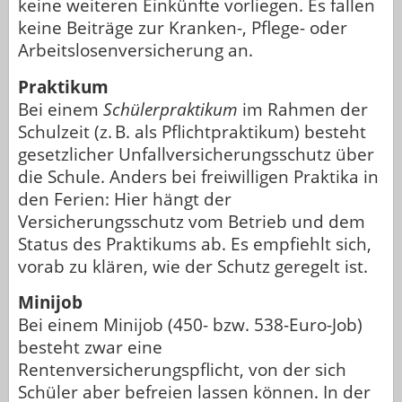
keine weiteren Einkünfte vorliegen. Es fallen
keine Beiträge zur Kranken-, Pflege- oder
Arbeitslosenversicherung an.
Praktikum
Bei einem
Schülerpraktikum
im Rahmen der
Schulzeit (z. B. als Pflichtpraktikum) besteht
gesetzlicher Unfallversicherungsschutz über
die Schule. Anders bei freiwilligen Praktika in
den Ferien: Hier hängt der
Versicherungsschutz vom Betrieb und dem
Status des Praktikums ab. Es empfiehlt sich,
vorab zu klären, wie der Schutz geregelt ist.
Minijob
Bei einem Minijob (450- bzw. 538-Euro-Job)
besteht zwar eine
Rentenversicherungspflicht, von der sich
Schüler aber befreien lassen können. In der