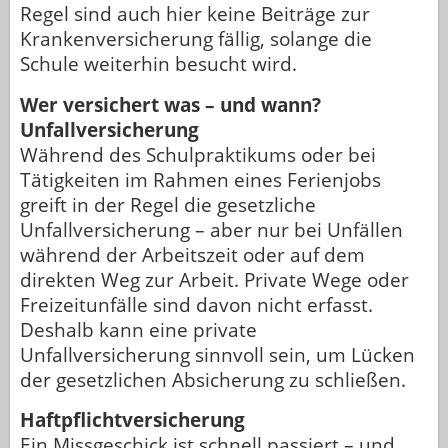
Regel sind auch hier keine Beiträge zur
Krankenversicherung fällig, solange die
Schule weiterhin besucht wird.
Wer versichert was – und wann?
Unfallversicherung
Während des Schulpraktikums oder bei
Tätigkeiten im Rahmen eines Ferienjobs
greift in der Regel die gesetzliche
Unfallversicherung – aber nur bei Unfällen
während der Arbeitszeit oder auf dem
direkten Weg zur Arbeit. Private Wege oder
Freizeitunfälle sind davon nicht erfasst.
Deshalb kann eine private
Unfallversicherung sinnvoll sein, um Lücken
der gesetzlichen Absicherung zu schließen.
Haftpflichtversicherung
Ein Missgeschick ist schnell passiert – und