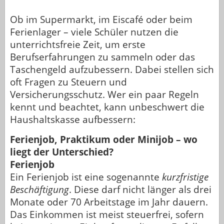
Ob im Supermarkt, im Eiscafé oder beim
Ferienlager – viele Schüler nutzen die
unterrichtsfreie Zeit, um erste
Berufserfahrungen zu sammeln oder das
Taschengeld aufzubessern. Dabei stellen sich
oft Fragen zu Steuern und
Versicherungsschutz. Wer ein paar Regeln
kennt und beachtet, kann unbeschwert die
Haushaltskasse aufbessern:
Ferienjob, Praktikum oder Minijob – wo
liegt der Unterschied?
Ferienjob
Ein Ferienjob ist eine sogenannte
kurzfristige
Beschäftigung
. Diese darf nicht länger als drei
Monate oder 70 Arbeitstage im Jahr dauern.
Das Einkommen ist meist steuerfrei, sofern